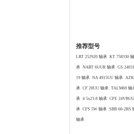
推荐型号
LRT 252920 轴承
KT 758330 
承
NART 6UUR 轴承
GS 240
19 轴承
NA 4915UU 轴承
AZK
承
CF 20UU 轴承
TALM69 轴
承
4.5x23.8 轴承
CFE 24VBU
承
CFS 5W 轴承
SBB 60-2RS
轴承