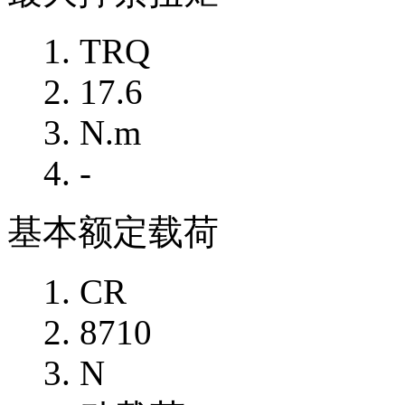
TRQ
17.6
N.m
-
基本额定载荷
CR
8710
N