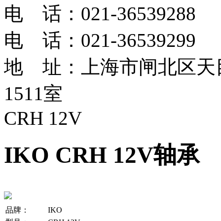
电 话：021-36539288
电 话：021-36539299
地 址：上海市闸北区天目
1511室
CRH 12V
IKO CRH 12V轴承
品牌：
IKO