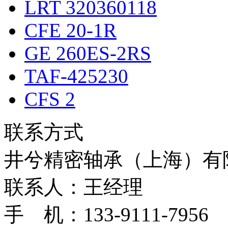
LRT 320360118
CFE 20-1R
GE 260ES-2RS
TAF-425230
CFS 2
联系方式
井兮精密轴承（上海）有
联系人：王经理
手 机：133-9111-7956