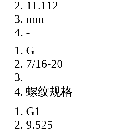
11.112
mm
-
G
7/16-20
螺纹规格
G1
9.525