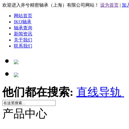
欢迎进入井兮精密轴承（上海）有限公司网站！
设为首页
|
加
网站首页
IKO轴承
轴承查询
新闻资讯
关于我们
联系我们
他们都在搜索:
直线导轨
产品中心