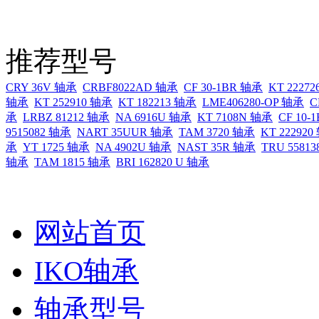
推荐型号
CRY 36V 轴承
CRBF8022AD 轴承
CF 30-1BR 轴承
KT 2227
轴承
KT 252910 轴承
KT 182213 轴承
LME406280-OP 轴承
C
承
LRBZ 81212 轴承
NA 6916U 轴承
KT 7108N 轴承
CF 10
9515082 轴承
NART 35UUR 轴承
TAM 3720 轴承
KT 22292
承
YT 1725 轴承
NA 4902U 轴承
NAST 35R 轴承
TRU 5581
轴承
TAM 1815 轴承
BRI 162820 U 轴承
网站首页
IKO轴承
轴承型号