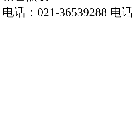
电话：021-36539288 电话：