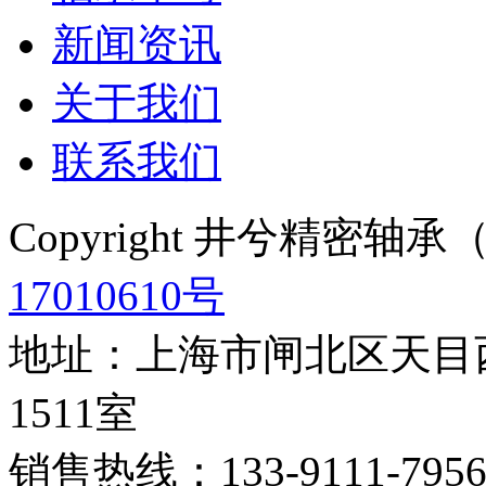
新闻资讯
关于我们
联系我们
Copyright 井兮精密
17010610号
地址：上海市闸北区天目西
1511室
销售热线：133-9111-795