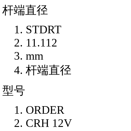
杆端直径
STDRT
11.112
mm
杆端直径
型号
ORDER
CRH 12V