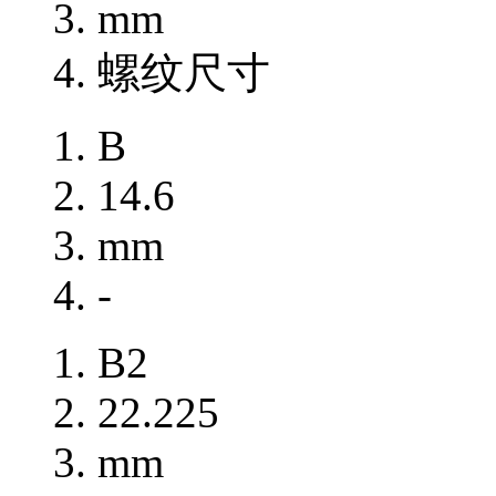
mm
螺纹尺寸
B
14.6
mm
-
B2
22.225
mm