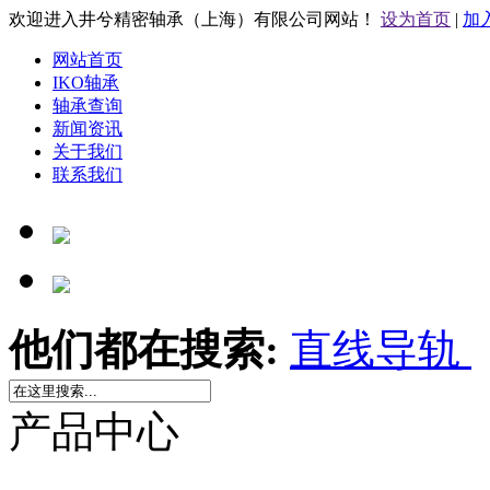
欢迎进入井兮精密轴承（上海）有限公司网站！
设为首页
|
加
网站首页
IKO轴承
轴承查询
新闻资讯
关于我们
联系我们
他们都在搜索:
直线导轨
产品中心