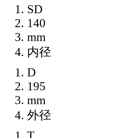
SD
140
mm
内径
D
195
mm
外径
T