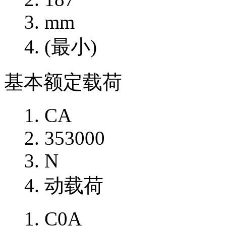
mm
(最小)
基本额定载荷
CA
353000
N
动载荷
C0A