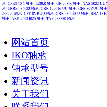
承
CFES 10-1 轴承
5x39.8 轴承
CR 26VR 轴承
NAS 5022 U
承
LRBZ 485632 轴承
GBR 122016 UU 轴承
CFE 30VUU 轴
243220 轴承
CFE 8VBUU 轴承
GBR 486028 U 轴承
BHA 181
轴承
AZK 26034025 轴承
TAF-283730 轴承
网站首页
IKO轴承
轴承型号
新闻资讯
关于我们
联系我们