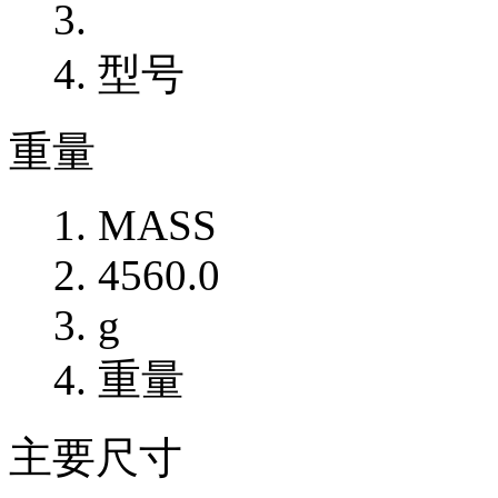
型号
重量
MASS
4560.0
g
重量
主要尺寸