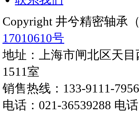
Copyright 井兮精密
17010610号
地址：上海市闸北区天目西
1511室
销售热线：133-9111-795
电话：021-36539288 电话：