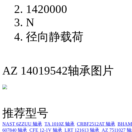
1420000
N
径向静载荷
AZ 14019542轴承图片
推荐型号
NAST 6ZZUU 轴承
TA 1010Z 轴承
CRBF2512AT 轴承
BHAM
607840 轴承
CFE 12-1V 轴承
LRT 121613 轴承
AZ 7511027 