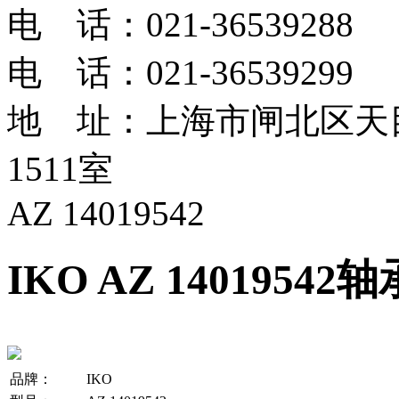
电 话：021-36539288
电 话：021-36539299
地 址：上海市闸北区天目
1511室
AZ 14019542
IKO AZ 14019542轴
品牌：
IKO