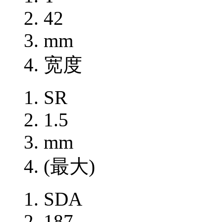
42
mm
宽度
SR
1.5
mm
(最大)
SDA
187