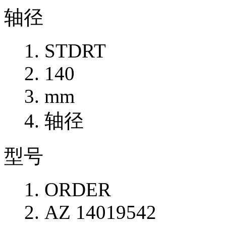
轴径
STDRT
140
mm
轴径
型号
ORDER
AZ 14019542