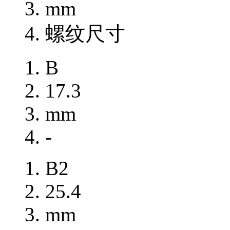
mm
螺纹尺寸
B
17.3
mm
-
B2
25.4
mm