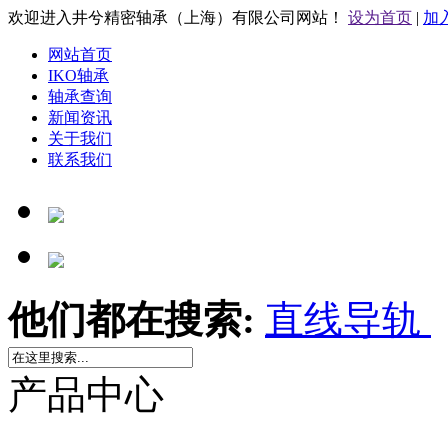
欢迎进入井兮精密轴承（上海）有限公司网站！
设为首页
|
加
网站首页
IKO轴承
轴承查询
新闻资讯
关于我们
联系我们
他们都在搜索:
直线导轨
产品中心