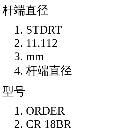
杆端直径
STDRT
11.112
mm
杆端直径
型号
ORDER
CR 18BR