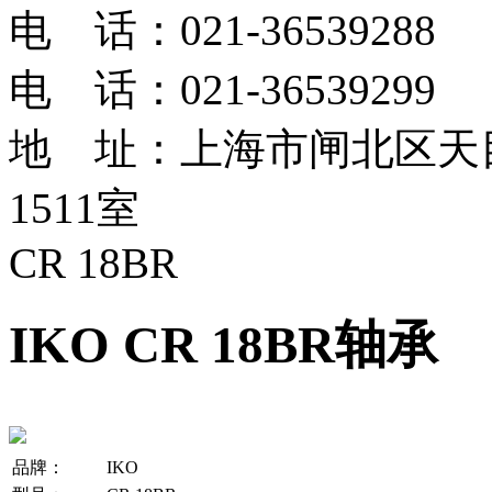
电 话：021-36539288
电 话：021-36539299
地 址：上海市闸北区天目
1511室
CR 18BR
IKO CR 18BR轴承
品牌：
IKO