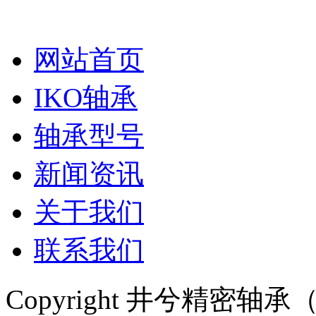
网站首页
IKO轴承
轴承型号
新闻资讯
关于我们
联系我们
Copyright 井兮精密