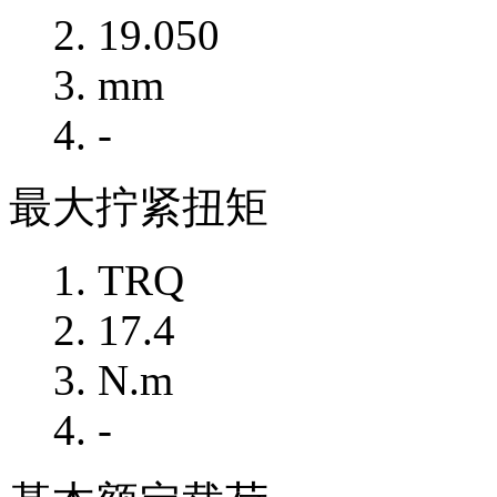
19.050
mm
-
最大拧紧扭矩
TRQ
17.4
N.m
-