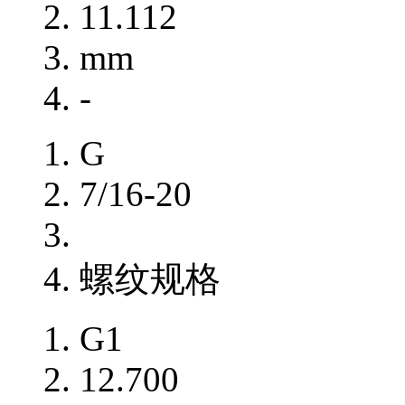
11.112
mm
-
G
7/16-20
螺纹规格
G1
12.700