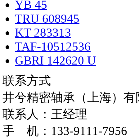
YB 45
TRU 608945
KT 283313
TAF-10512536
GBRI 142620 U
联系方式
井兮精密轴承（上海）有
联系人：王经理
手 机：133-9111-7956