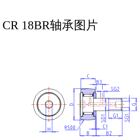
CR 18BR轴承图片