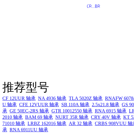
推荐型号
CF 12UUR 轴承
NA 4936 轴承
TLA 5020Z 轴承
RNAFW 607
U 轴承
CFE 12VUUR 轴承
SB 110A 轴承
2.5x21.8 轴承
GS 9
承
GE 50EC-2RS 轴承
GTR 10012550 轴承
RNA 6915 轴承
L
2010 轴承
BAM 69 轴承
NURT 35R 轴承
CRY 40V 轴承
KT 
71010 轴承
LRBZ 162016 轴承
AR 32 轴承
CRBS 908VUU 
承
RNA 6911UU 轴承