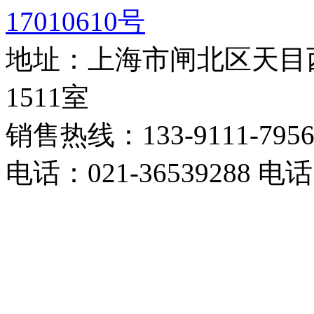
17010610号
地址：上海市闸北区天目西
1511室
销售热线：133-9111-795
电话：021-36539288 电话：