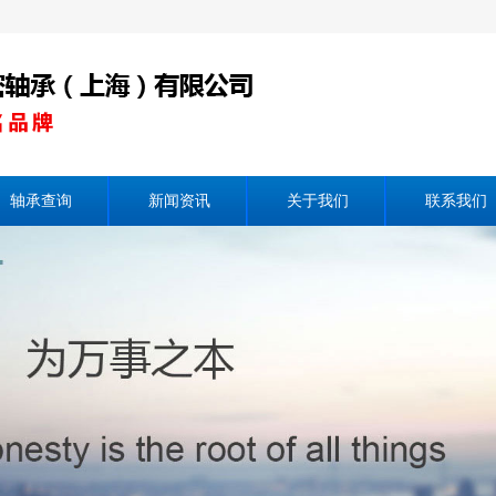
轴承查询
新闻资讯
关于我们
联系我们