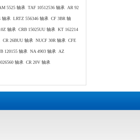
AM 5525 轴承
TAF 10512536 轴承
AR 92
SG 轴承
LRTZ 556346 轴承
CF 3BR 轴
610Z 轴承
CRB 15025UU 轴承
KT 162214
承
CR 26BUU 轴承
NUCF 30R 轴承
CFE
B 120155 轴承
NA 4903 轴承
AZ
4026560 轴承
CR 20V 轴承