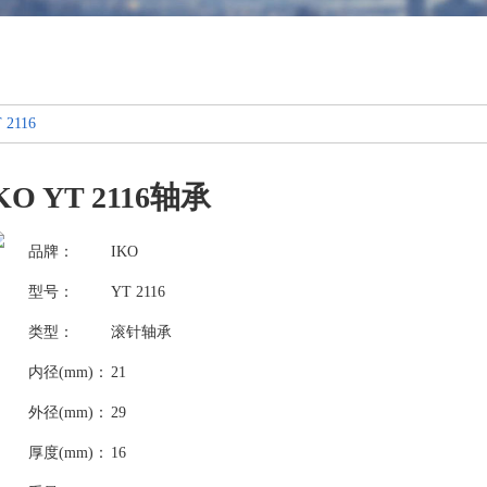
 2116
KO YT 2116轴承
品牌：
IKO
型号：
YT 2116
类型：
滚针轴承
内径(mm)：
21
外径(mm)：
29
厚度(mm)：
16