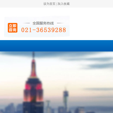
设为首页
|
加入收藏