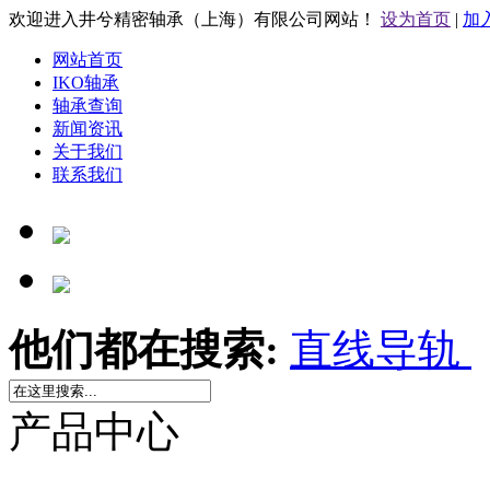
欢迎进入井兮精密轴承（上海）有限公司网站！
设为首页
|
加
网站首页
IKO轴承
轴承查询
新闻资讯
关于我们
联系我们
他们都在搜索:
直线导轨
产品中心