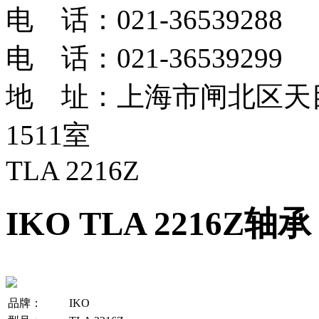
电 话：021-36539288
电 话：021-36539299
地 址：上海市闸北区天目
1511室
TLA 2216Z
IKO TLA 2216Z轴承
品牌：
IKO