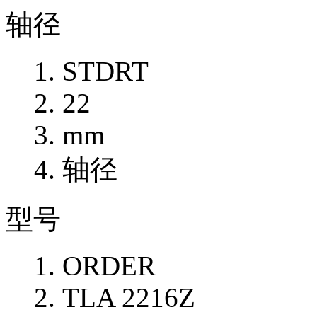
轴径
STDRT
22
mm
轴径
型号
ORDER
TLA 2216Z