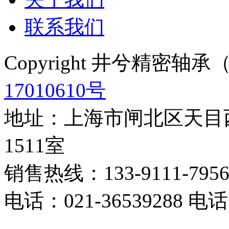
联系我们
Copyright 井兮精密
17010610号
地址：上海市闸北区天目西
1511室
销售热线：133-9111-795
电话：021-36539288 电话：