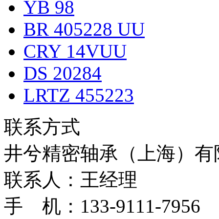
YB 98
BR 405228 UU
CRY 14VUU
DS 20284
LRTZ 455223
联系方式
井兮精密轴承（上海）有
联系人：王经理
手 机：133-9111-7956