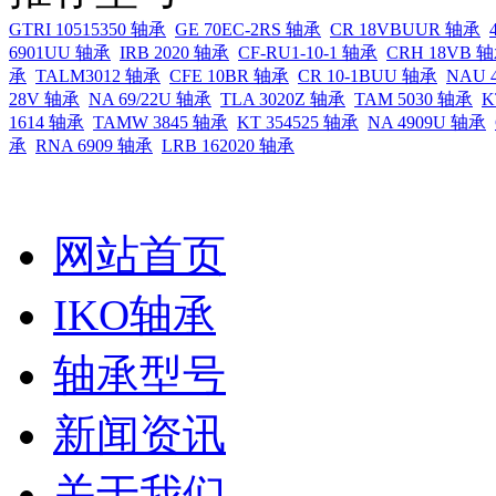
GTRI 10515350 轴承
GE 70EC-2RS 轴承
CR 18VBUUR 轴承
6901UU 轴承
IRB 2020 轴承
CF-RU1-10-1 轴承
CRH 18VB 
承
TALM3012 轴承
CFE 10BR 轴承
CR 10-1BUU 轴承
NAU 
28V 轴承
NA 69/22U 轴承
TLA 3020Z 轴承
TAM 5030 轴承
K
1614 轴承
TAMW 3845 轴承
KT 354525 轴承
NA 4909U 轴承
承
RNA 6909 轴承
LRB 162020 轴承
网站首页
IKO轴承
轴承型号
新闻资讯
关于我们