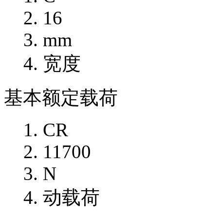
16
mm
宽度
基本额定载荷
CR
11700
N
动载荷