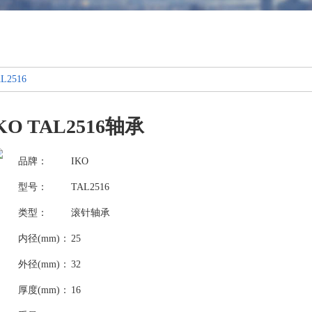
L2516
KO TAL2516轴承
品牌：
IKO
型号：
TAL2516
类型：
滚针轴承
内径(mm)：
25
外径(mm)：
32
厚度(mm)：
16