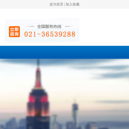
设为首页
|
加入收藏