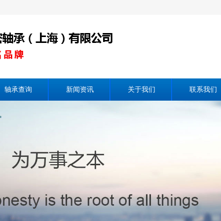
轴承查询
新闻资讯
关于我们
联系我们