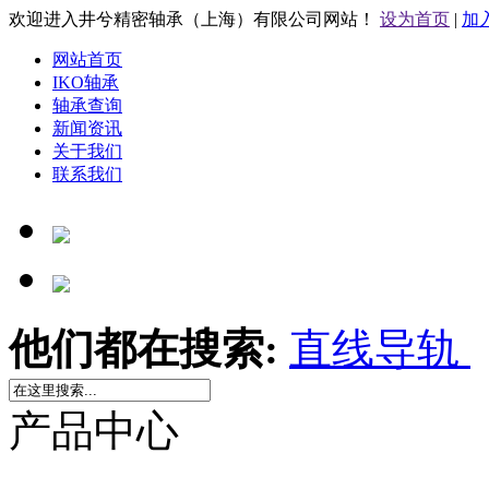
欢迎进入井兮精密轴承（上海）有限公司网站！
设为首页
|
加
网站首页
IKO轴承
轴承查询
新闻资讯
关于我们
联系我们
他们都在搜索:
直线导轨
产品中心