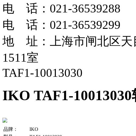
电 话：021-36539288
电 话：021-36539299
地 址：上海市闸北区天目
1511室
TAF1-10013030
IKO TAF1-1001303
品牌：
IKO