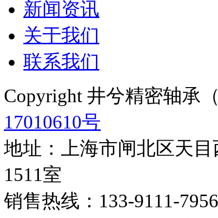
新闻资讯
关于我们
联系我们
Copyright 井兮精密
17010610号
地址：上海市闸北区天目西
1511室
销售热线：133-9111-795