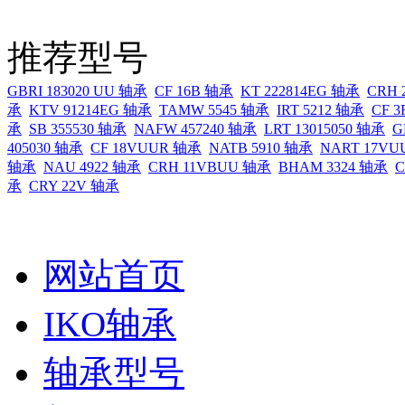
推荐型号
GBRI 183020 UU 轴承
CF 16B 轴承
KT 222814EG 轴承
CRH
承
KTV 91214EG 轴承
TAMW 5545 轴承
IRT 5212 轴承
CF 
承
SB 355530 轴承
NAFW 457240 轴承
LRT 13015050 轴承
G
405030 轴承
CF 18VUUR 轴承
NATB 5910 轴承
NART 17V
轴承
NAU 4922 轴承
CRH 11VBUU 轴承
BHAM 3324 轴承
C
承
CRY 22V 轴承
网站首页
IKO轴承
轴承型号