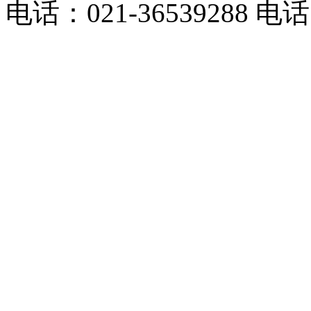
电话：021-36539288 电话：