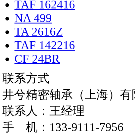
TAF 162416
NA 499
TA 2616Z
TAF 142216
CF 24BR
联系方式
井兮精密轴承（上海）有
联系人：王经理
手 机：133-9111-7956