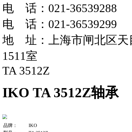
电 话：021-36539288
电 话：021-36539299
地 址：上海市闸北区天目
1511室
TA 3512Z
IKO TA 3512Z轴承
品牌：
IKO