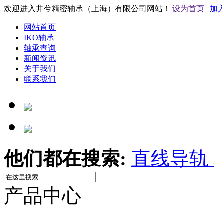
欢迎进入井兮精密轴承（上海）有限公司网站！
设为首页
|
加
网站首页
IKO轴承
轴承查询
新闻资讯
关于我们
联系我们
他们都在搜索:
直线导轨
产品中心