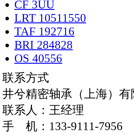
CF 3UU
LRT 10511550
TAF 192716
BRI 284828
OS 40556
联系方式
井兮精密轴承（上海）有
联系人：王经理
手 机：133-9111-7956