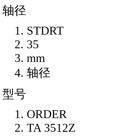
轴径
STDRT
35
mm
轴径
型号
ORDER
TA 3512Z