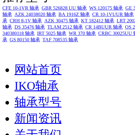
CFE 10-1VR 轴承
GBR 526828 UU 轴承
WS 120175 轴承
GE 
轴承
AZK 24038020 轴承
BA 1916Z 轴承
CR 10-1VUUR 轴承
承
CRH 8-1V 轴承
AZK 30475 轴承
KT 182412 轴承
LRT 20
轴承
DS 35476 轴承
TLAM 2512 轴承
CR 14BUUR 轴承
OS 
340380118 轴承
IRT 5025 轴承
WR 370 轴承
CRBC 30025UU
承
GS 80150 轴承
TAF 708535 轴承
网站首页
IKO轴承
轴承型号
新闻资讯
关于我们