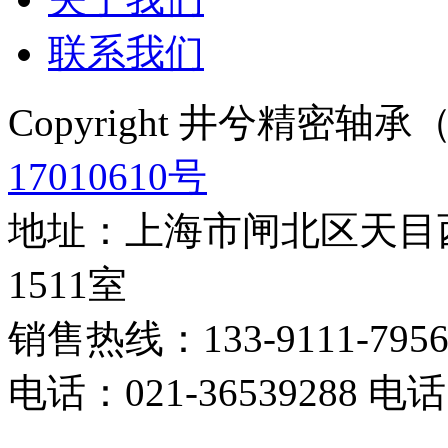
联系我们
Copyright 井兮精密
17010610号
地址：上海市闸北区天目西
1511室
销售热线：133-9111-795
电话：021-36539288 电话：