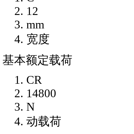
12
mm
宽度
基本额定载荷
CR
14800
N
动载荷