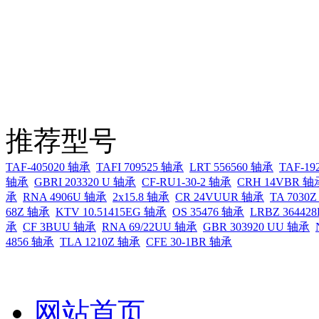
推荐型号
TAF-405020 轴承
TAFI 709525 轴承
LRT 556560 轴承
TAF-19
轴承
GBRI 203320 U 轴承
CF-RU1-30-2 轴承
CRH 14VBR 轴
承
RNA 4906U 轴承
2x15.8 轴承
CR 24VUUR 轴承
TA 7030
68Z 轴承
KTV 10.51415EG 轴承
OS 35476 轴承
LRBZ 36442
承
CF 3BUU 轴承
RNA 69/22UU 轴承
GBR 303920 UU 轴承
4856 轴承
TLA 1210Z 轴承
CFE 30-1BR 轴承
网站首页