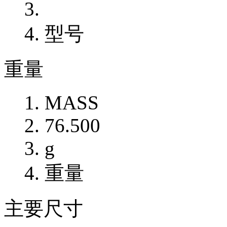
型号
重量
MASS
76.500
g
重量
主要尺寸