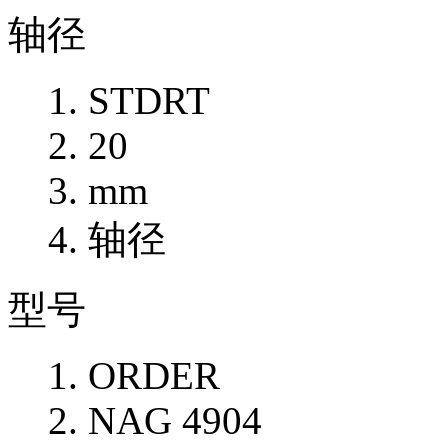
轴径
STDRT
20
mm
轴径
型号
ORDER
NAG 4904