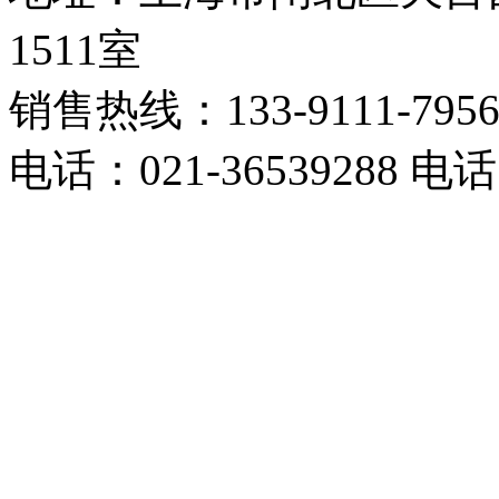
1511室
销售热线：133-9111-795
电话：021-36539288 电话：