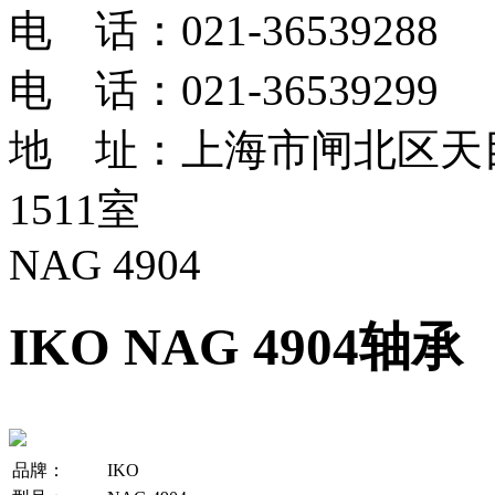
电 话：021-36539288
电 话：021-36539299
地 址：上海市闸北区天目
1511室
NAG 4904
IKO NAG 4904轴承
品牌：
IKO