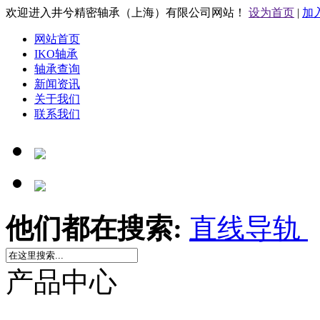
欢迎进入井兮精密轴承（上海）有限公司网站！
设为首页
|
加
网站首页
IKO轴承
轴承查询
新闻资讯
关于我们
联系我们
他们都在搜索:
直线导轨
产品中心