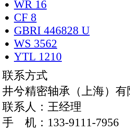
WR 16
CF 8
GBRI 446828 U
WS 3562
YTL 1210
联系方式
井兮精密轴承（上海）有
联系人：王经理
手 机：133-9111-7956