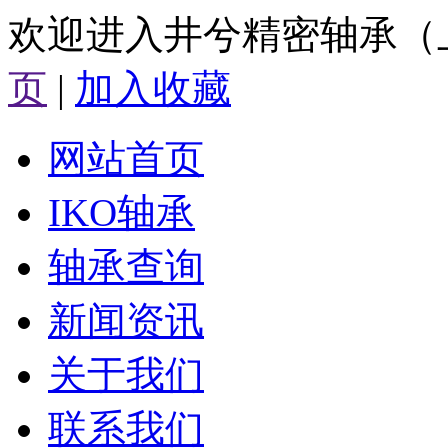
欢迎进入井兮精密轴承（
页
|
加入收藏
网站首页
IKO轴承
轴承查询
新闻资讯
关于我们
联系我们