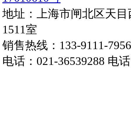
地址：上海市闸北区天目西
1511室
销售热线：133-9111-795
电话：021-36539288 电话：