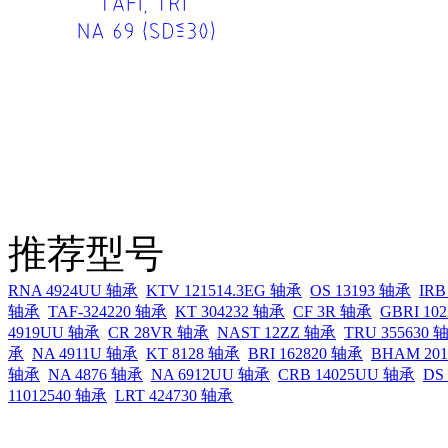
推荐型号
RNA 4924UU 轴承
KTV 121514.3EG 轴承
OS 13193 轴承
IRB
轴承
TAF-324220 轴承
KT 304232 轴承
CF 3R 轴承
GBRI 10
4919UU 轴承
CR 28VR 轴承
NAST 12ZZ 轴承
TRU 355630 
承
NA 4911U 轴承
KT 8128 轴承
BRI 162820 轴承
BHAM 20
轴承
NA 4876 轴承
NA 6912UU 轴承
CRB 14025UU 轴承
DS
11012540 轴承
LRT 424730 轴承