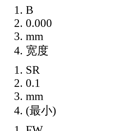
B
0.000
mm
宽度
SR
0.1
mm
(最小)
FW