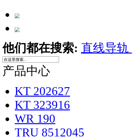
他们都在搜索:
直线导轨
产品中心
KT 202627
KT 323916
WR 190
TRU 8512045