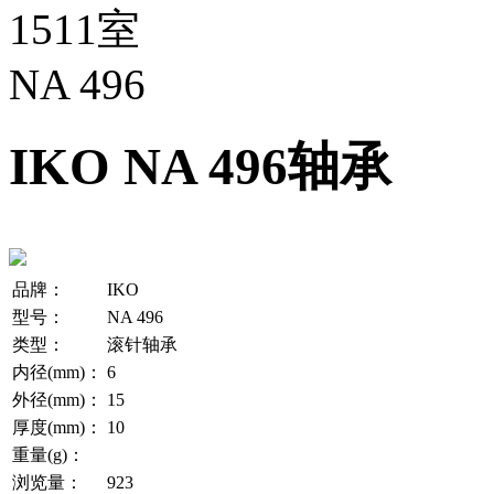
1511室
NA 496
IKO NA 496轴承
品牌：
IKO
型号：
NA 496
类型：
滚针轴承
内径(mm)：
6
外径(mm)：
15
厚度(mm)：
10
重量(g)：
浏览量：
923