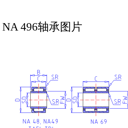
NA 496轴承图片