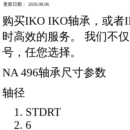
更新日期：
2026.08.06
购买IKO IKO轴承，或
时高效的服务。 我们不仅提
号，任您选择。
NA 496轴承尺寸参数
轴径
STDRT
6