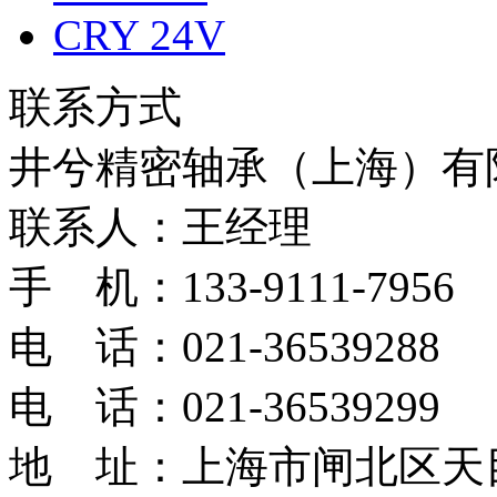
CRY 24V
联系方式
井兮精密轴承（上海）有
联系人：王经理
手 机：133-9111-7956
电 话：021-36539288
电 话：021-36539299
地 址：上海市闸北区天目