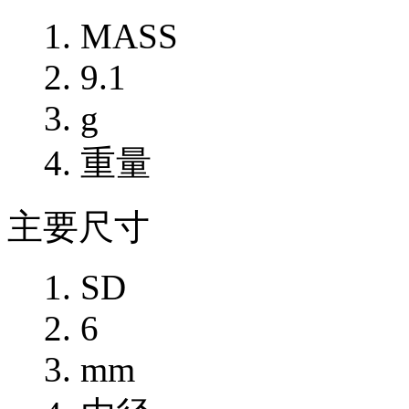
MASS
9.1
g
重量
主要尺寸
SD
6
mm