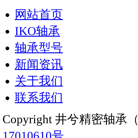
网站首页
IKO轴承
轴承型号
新闻资讯
关于我们
联系我们
Copyright 井兮精密
17010610号