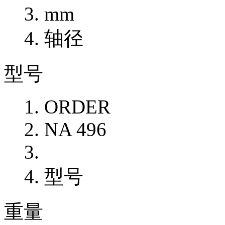
mm
轴径
型号
ORDER
NA 496
型号
重量