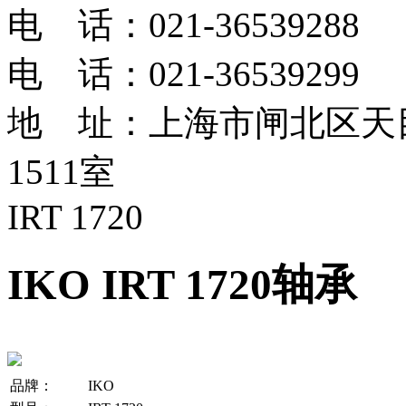
电 话：021-36539288
电 话：021-36539299
地 址：上海市闸北区天目
1511室
IRT 1720
IKO IRT 1720轴承
品牌：
IKO