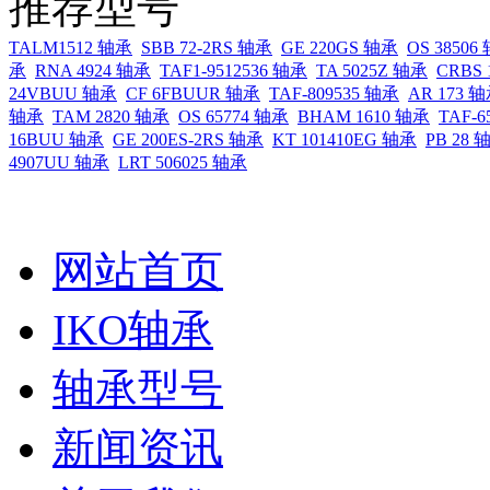
推荐型号
TALM1512 轴承
SBB 72-2RS 轴承
GE 220GS 轴承
OS 38506
承
RNA 4924 轴承
TAF1-9512536 轴承
TA 5025Z 轴承
CRBS 
24VBUU 轴承
CF 6FBUUR 轴承
TAF-809535 轴承
AR 173 
轴承
TAM 2820 轴承
OS 65774 轴承
BHAM 1610 轴承
TAF-6
16BUU 轴承
GE 200ES-2RS 轴承
KT 101410EG 轴承
PB 28 
4907UU 轴承
LRT 506025 轴承
网站首页
IKO轴承
轴承型号
新闻资讯