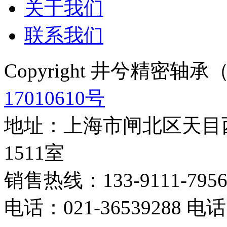
关于我们
联系我们
Copyright 井兮精密
17010610号
地址：上海市闸北区天目西
1511室
销售热线：133-9111-795
电话：021-36539288 电话：