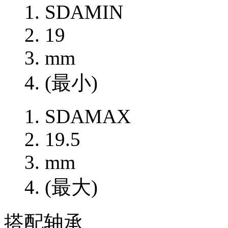
SDAMIN
19
mm
(最小)
SDAMAX
19.5
mm
(最大)
搭配轴承