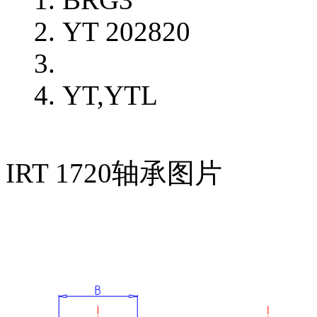
YT 202820
YT,YTL
IRT 1720轴承图片