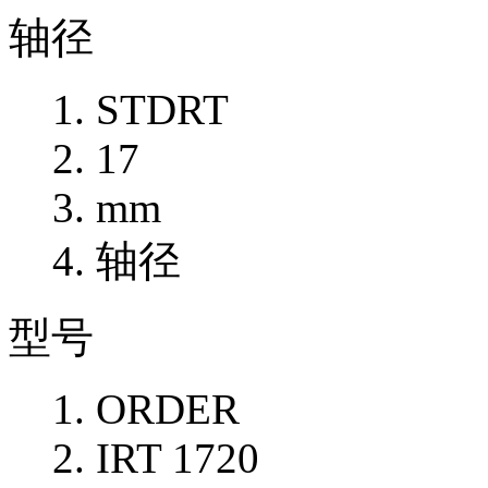
轴径
STDRT
17
mm
轴径
型号
ORDER
IRT 1720