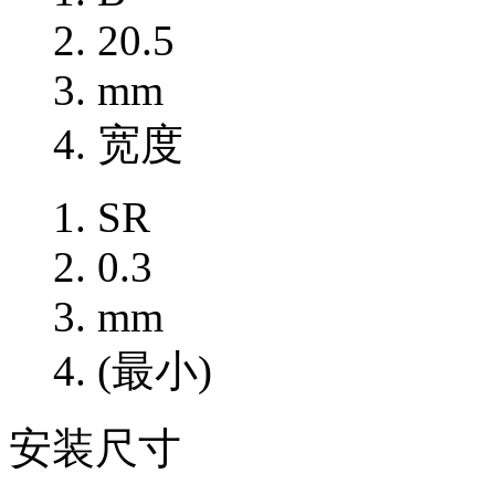
20.5
mm
宽度
SR
0.3
mm
(最小)
安装尺寸