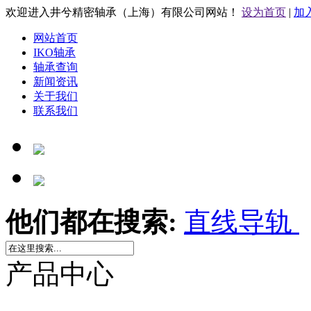
欢迎进入井兮精密轴承（上海）有限公司网站！
设为首页
|
加
网站首页
IKO轴承
轴承查询
新闻资讯
关于我们
联系我们
他们都在搜索:
直线导轨
产品中心