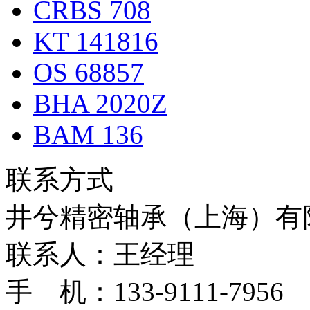
CRBS 708
KT 141816
OS 68857
BHA 2020Z
BAM 136
联系方式
井兮精密轴承（上海）有
联系人：王经理
手 机：133-9111-7956