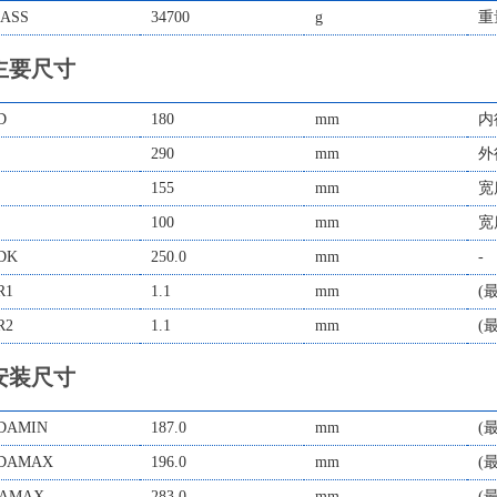
ASS
34700
g
重
主要尺寸
D
180
mm
内
290
mm
外
155
mm
宽
100
mm
宽
DK
250.0
mm
-
R1
1.1
mm
(
R2
1.1
mm
(
安装尺寸
DAMIN
187.0
mm
(
DAMAX
196.0
mm
(
AMAX
283.0
mm
(