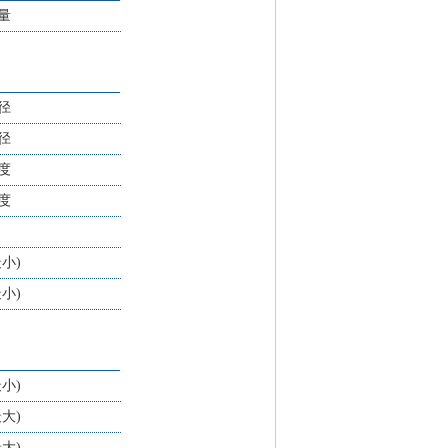
量
径
径
度
度
最小)
最小)
最小)
最大)
最大)