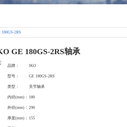
 180GS-2RS
KO GE 180GS-2RS轴承
品牌：
IKO
型号：
GE 180GS-2RS
类型：
关节轴承
内径(mm)：
180
外径(mm)：
290
厚度(mm)：
155