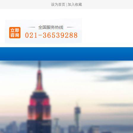
设为首页
|
加入收藏