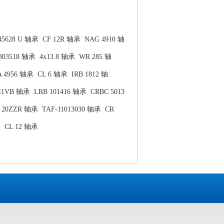
45628 U 轴承
CF 12R 轴承
NAG 4910 轴
303518 轴承
4x13.8 轴承
WR 285 轴
A 4956 轴承
CL 6 轴承
IRB 1812 轴
11VB 轴承
LRB 101416 轴承
CRBC 5013
 20ZZR 轴承
TAF-11013030 轴承
CR
承
CL 12 轴承