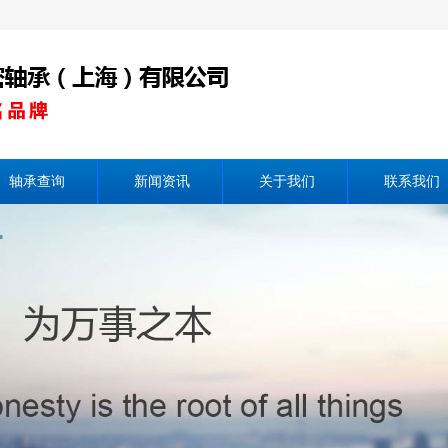
轴承查询
新闻资讯
关于我们
联系我们