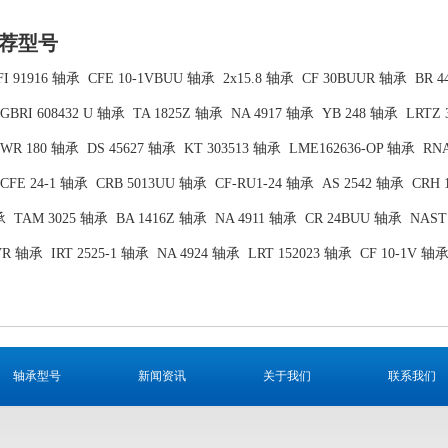
荐型号
FI 91916 轴承
CFE 10-1VBUU 轴承
2x15.8 轴承
CF 30BUUR 轴承
BR 4
GBRI 608432 U 轴承
TA 1825Z 轴承
NA 4917 轴承
YB 248 轴承
LRTZ 
WR 180 轴承
DS 45627 轴承
KT 303513 轴承
LME162636-OP 轴承
RN
CFE 24-1 轴承
CRB 5013UU 轴承
CF-RU1-24 轴承
AS 2542 轴承
CRH 
承
TAM 3025 轴承
BA 1416Z 轴承
NA 4911 轴承
CR 24BUU 轴承
NAST
VR 轴承
IRT 2525-1 轴承
NA 4924 轴承
LRT 152023 轴承
CF 10-1V 轴
轴承型号
新闻资讯
关于我们
联系我们