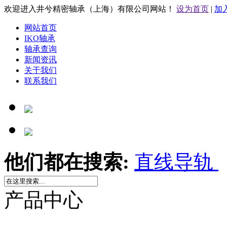
欢迎进入井兮精密轴承（上海）有限公司网站！
设为首页
|
加
网站首页
IKO轴承
轴承查询
新闻资讯
关于我们
联系我们
他们都在搜索:
直线导轨
产品中心