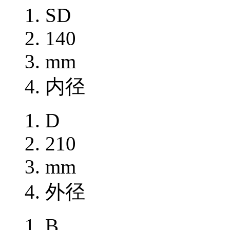
SD
140
mm
内径
D
210
mm
外径
B