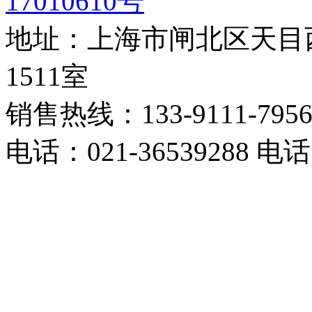
17010610号
地址：上海市闸北区天目西
1511室
销售热线：133-9111-795
电话：021-36539288 电话：