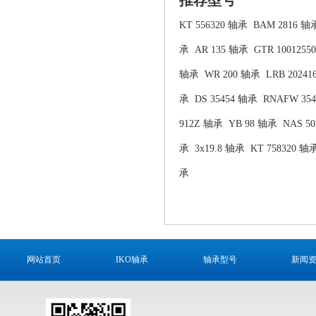
KT 556320 轴承
BAM 2816 轴
承
AR 135 轴承
GTR 1001255
轴承
WR 200 轴承
LRB 2024
承
DS 35454 轴承
RNAFW 35
912Z 轴承
YB 98 轴承
NAS 5
承
3x19.8 轴承
KT 758320 轴
承
网站首页
IKO轴承
轴承型号
新闻