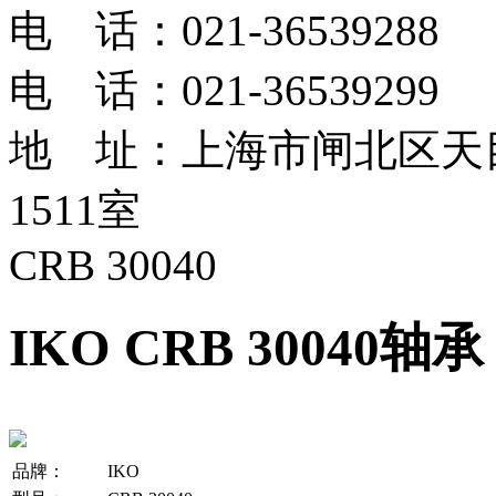
电 话：021-36539288
电 话：021-36539299
地 址：上海市闸北区天目
1511室
CRB 30040
IKO CRB 30040轴承
品牌：
IKO