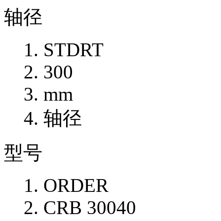
轴径
STDRT
300
mm
轴径
型号
ORDER
CRB 30040