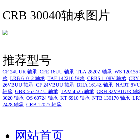
CRB 30040轴承图片
推荐型号
CF 24UUR 轴承
CFE 16UU 轴承
TLA 2820Z 轴承
WS 12015
承
LRB 61012 轴承
TAF-142216 轴承
CRBS 1108V 轴承
CRY
26VBUU 轴承
CF 24VBUU 轴承
BHA 1614Z 轴承
NART 8V
轴承
GBR 567232 U 轴承
TAM 4525 轴承
CRH 32VBUUR 轴
3020 轴承
OS 60724 轴承
KT 6910 轴承
NTB 130170 轴承
LR
2428 轴承
CRB 12025 轴承
网站首页