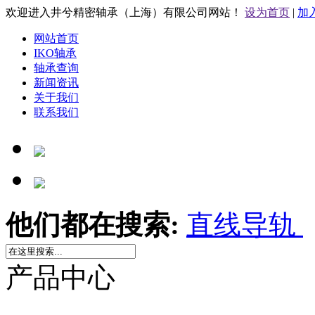
欢迎进入井兮精密轴承（上海）有限公司网站！
设为首页
|
加
网站首页
IKO轴承
轴承查询
新闻资讯
关于我们
联系我们
他们都在搜索:
直线导轨
产品中心