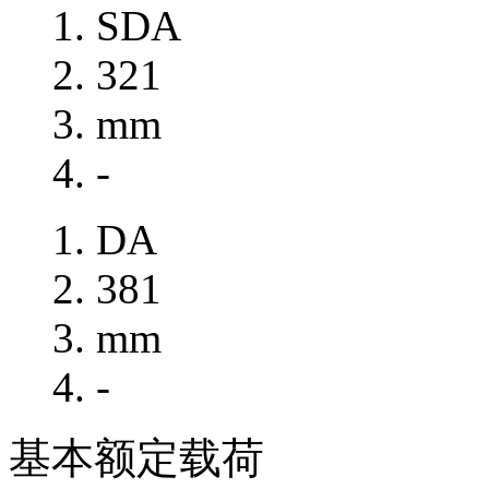
SDA
321
mm
-
DA
381
mm
-
基本额定载荷