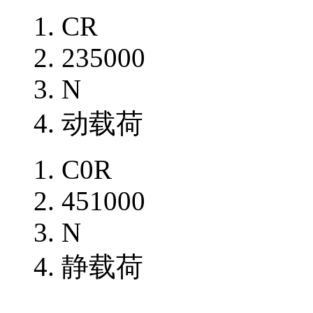
CR
235000
N
动载荷
C0R
451000
N
静载荷