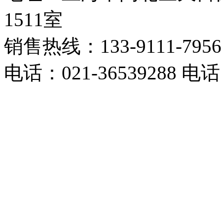
1511室
销售热线：133-9111-795
电话：021-36539288 电话：