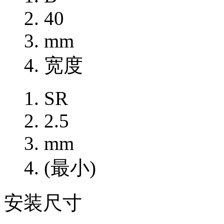
40
mm
宽度
SR
2.5
mm
(最小)
安装尺寸