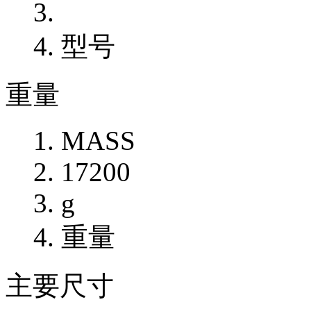
型号
重量
MASS
17200
g
重量
主要尺寸