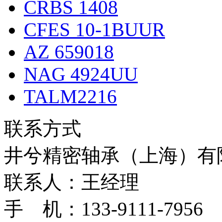
CRBS 1408
CFES 10-1BUUR
AZ 659018
NAG 4924UU
TALM2216
联系方式
井兮精密轴承（上海）有
联系人：王经理
手 机：133-9111-7956