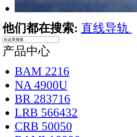
他们都在搜索:
直线导轨
产品中心
BAM 2216
NA 4900U
BR 283716
LRB 566432
CRB 50050