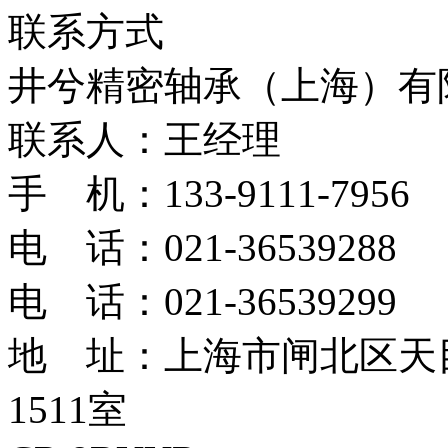
联系方式
井兮精密轴承（上海）有
联系人：王经理
手 机：133-9111-7956
电 话：021-36539288
电 话：021-36539299
地 址：上海市闸北区天目
1511室