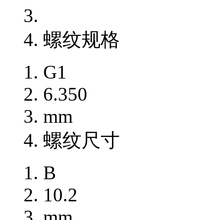
螺纹规格
G1
6.350
mm
螺纹尺寸
B
10.2
mm