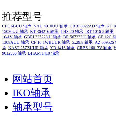
推荐型号
CFE 6BUU 轴承
NAU 4910UU 轴承
CRBF8022AD 轴承
KT 1
15030UU 轴承
KT 364216 轴承
LHS 20 轴承
IRT 1016-2 轴承
10-1V 轴承
GBRI 325228 U 轴承
BR 567232 U 轴承
GE 12G 
1308AUU 轴承
CF 10-1WBUUR 轴承
5x29.8 轴承
AZ 60952
承
NAST 25ZZUUR 轴承
YB 1416 轴承
CRBS 16013V 轴承
9012550 轴承
BHAM 1410 轴承
网站首页
IKO轴承
轴承型号