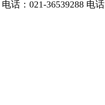
电话：021-36539288 电话：