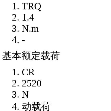
TRQ
1.4
N.m
-
基本额定载荷
CR
2520
N
动载荷