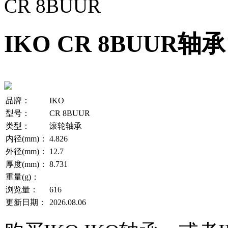
CR 8BUUR
IKO CR 8BUUR轴承
品牌：
IKO
型号：
CR 8BUUR
类型：
滚轮轴承
内径(mm)：
4.826
外径(mm)：
12.7
厚度(mm)：
8.731
重量(g)：
浏览量：
616
更新日期：
2026.08.06