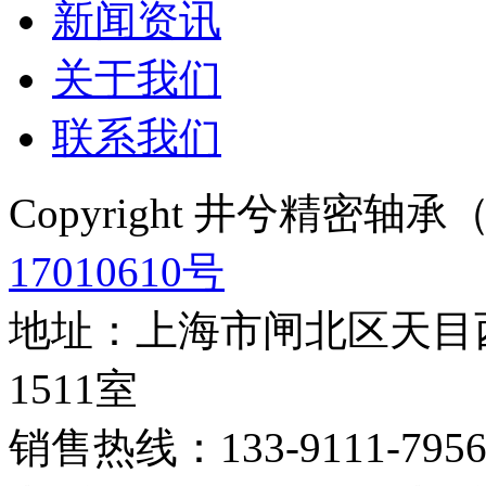
新闻资讯
关于我们
联系我们
Copyright 井兮精密
17010610号
地址：上海市闸北区天目西
1511室
销售热线：133-9111-795