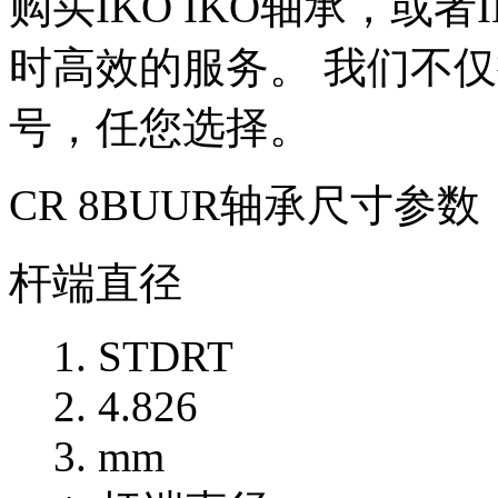
购买IKO IKO轴承，或
时高效的服务。 我们不仅提
号，任您选择。
CR 8BUUR轴承尺寸参数
杆端直径
STDRT
4.826
mm