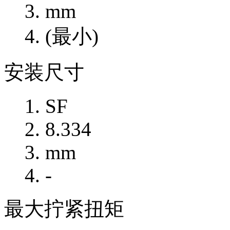
mm
(最小)
安装尺寸
SF
8.334
mm
-
最大拧紧扭矩