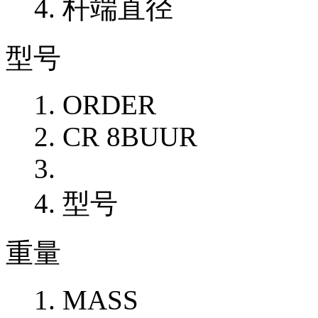
杆端直径
型号
ORDER
CR 8BUUR
型号
重量
MASS