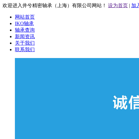
欢迎进入井兮精密轴承（上海）有限公司网站！
设为首页
|
加
网站首页
IKO轴承
轴承查询
新闻资讯
关于我们
联系我们