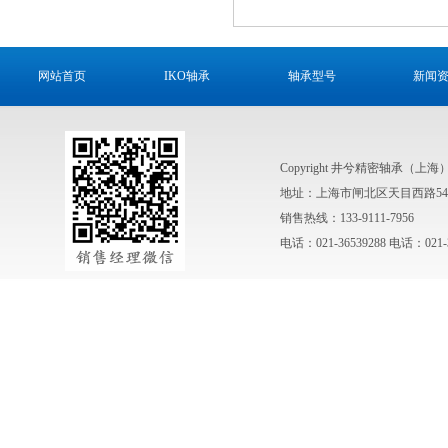
网站首页
IKO轴承
轴承型号
新闻
Copyright 井兮精密轴承（上
地址：上海市闸北区天目西路547
销售热线：133-9111-7956
电话：021-36539288 电话：021-3