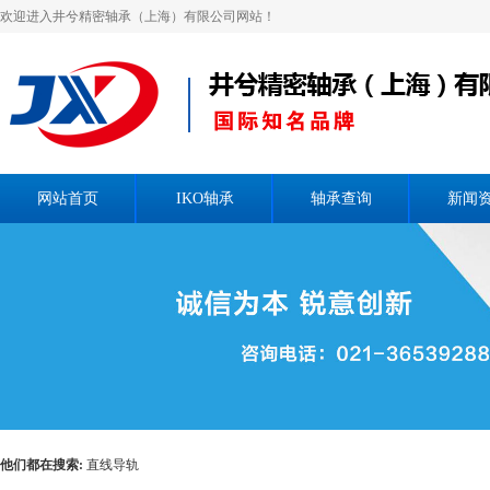
欢迎进入井兮精密轴承（上海）有限公司网站！
网站首页
IKO轴承
轴承查询
新闻
他们都在搜索:
直线导轨