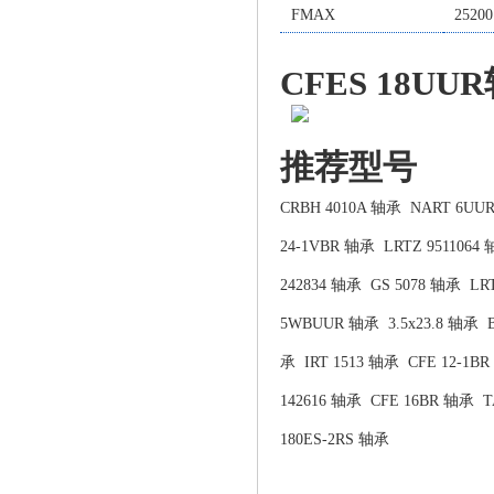
FMAX
25200
CFES 18U
推荐型号
CRBH 4010A 轴承
NART 6UU
24-1VBR 轴承
LRTZ 9511064
242834 轴承
GS 5078 轴承
LR
5WBUUR 轴承
3.5x23.8 轴承
承
IRT 1513 轴承
CFE 12-1B
142616 轴承
CFE 16BR 轴承
T
180ES-2RS 轴承