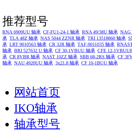
推荐型号
RNA 6909UU 轴承
CF-FU1-24-1 轴承
RNA 49/38U 轴承
NAG 
承
TLA 48Z 轴承
NAS 5044 ZZNR 轴承
TRI 13518860 轴承
S
承
LRT 9010563 轴承
CR 32R 轴承
TAF-9011035 轴承
RNAST
轴承
BRI 527632 U 轴承
CF 30-1VBUU 轴承
CFE 12-1VBU
承
CR 8VBR 轴承
NAST 10ZZ 轴承
SBB 68-2RS 轴承
CF 3
轴承
NAU 4920UU 轴承
3x21.8 轴承
CF 10-1BUU 轴承
网站首页
IKO轴承
轴承型号