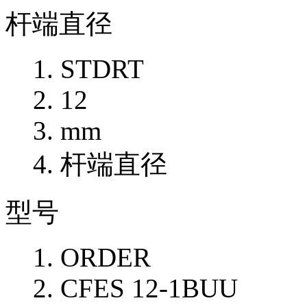
杆端直径
STDRT
12
mm
杆端直径
型号
ORDER
CFES 12-1BUU