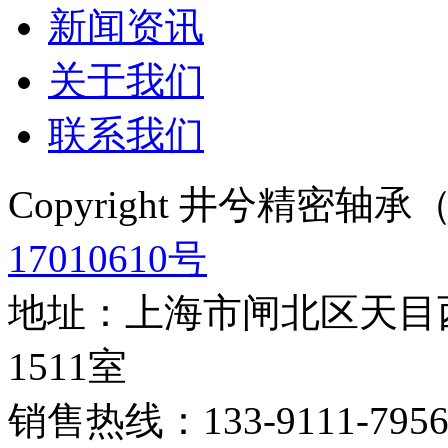
新闻资讯
关于我们
联系我们
Copyright 井兮精密
17010610号
地址：上海市闸北区天目西
1511室
销售热线：133-9111-795