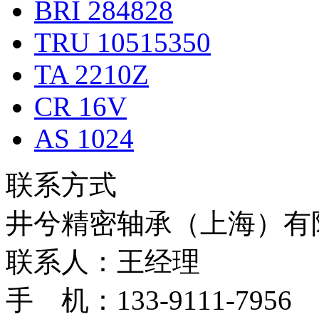
BRI 284828
TRU 10515350
TA 2210Z
CR 16V
AS 1024
联系方式
井兮精密轴承（上海）有
联系人：王经理
手 机：133-9111-7956