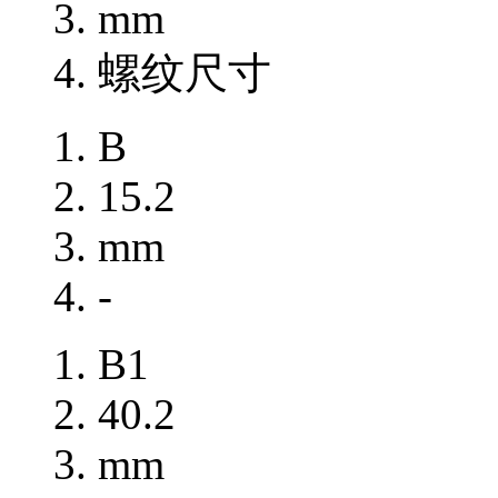
mm
螺纹尺寸
B
15.2
mm
-
B1
40.2
mm