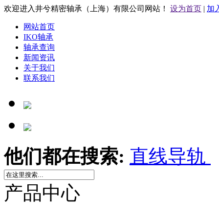
欢迎进入井兮精密轴承（上海）有限公司网站！
设为首页
|
加
网站首页
IKO轴承
轴承查询
新闻资讯
关于我们
联系我们
他们都在搜索:
直线导轨
产品中心