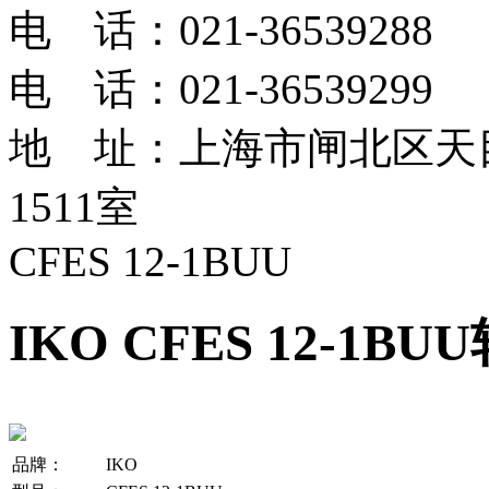
电 话：021-36539288
电 话：021-36539299
地 址：上海市闸北区天目
1511室
CFES 12-1BUU
IKO CFES 12-1BU
品牌：
IKO