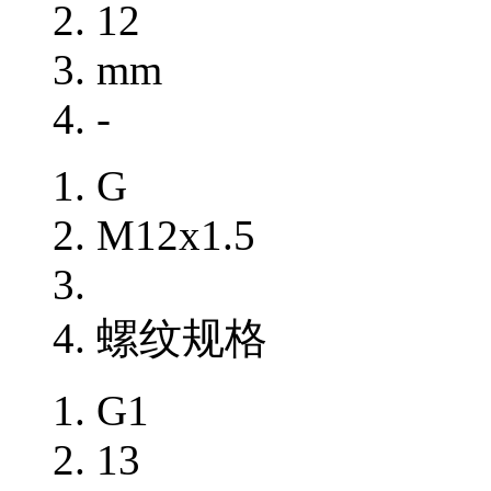
12
mm
-
G
M12x1.5
螺纹规格
G1
13