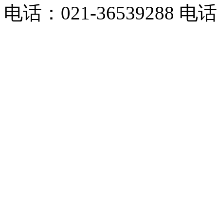
电话：021-36539288 电话：