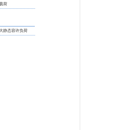
载荷
大静态容许负荷