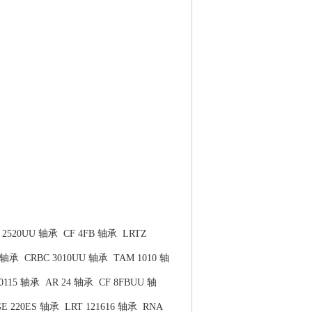
 2520UU 轴承
CF 4FB 轴承
LRTZ
0 轴承
CRBC 3010UU 轴承
TAM 1010 轴
80115 轴承
AR 24 轴承
CF 8FBUU 轴
GE 220ES 轴承
LRT 121616 轴承
RNA