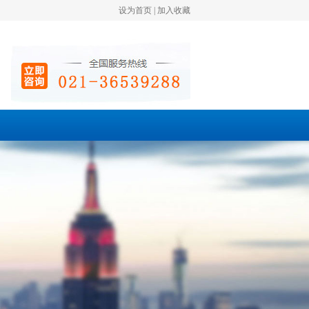
设为首页
|
加入收藏