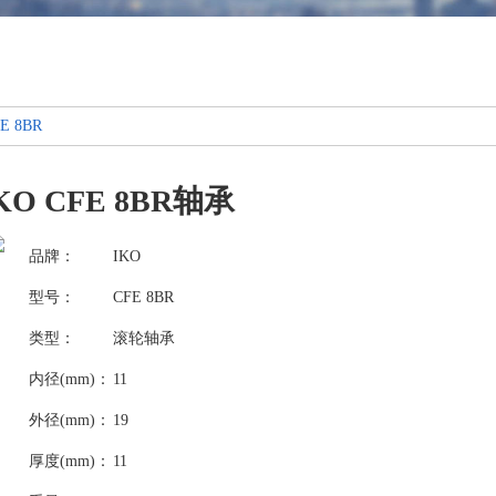
E 8BR
KO CFE 8BR轴承
品牌：
IKO
型号：
CFE 8BR
类型：
滚轮轴承
内径(mm)：
11
外径(mm)：
19
厚度(mm)：
11