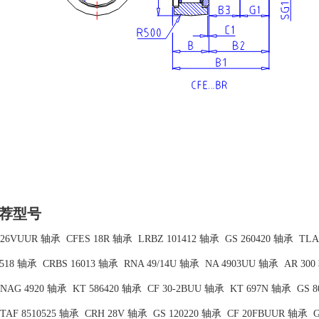
荐型号
 26VUUR 轴承
CFES 18R 轴承
LRBZ 101412 轴承
GS 260420 轴承
TLA
2518 轴承
CRBS 16013 轴承
RNA 49/14U 轴承
NA 4903UU 轴承
AR 30
NAG 4920 轴承
KT 586420 轴承
CF 30-2BUU 轴承
KT 697N 轴承
GS 
TAF 8510525 轴承
CRH 28V 轴承
GS 120220 轴承
CF 20FBUUR 轴承