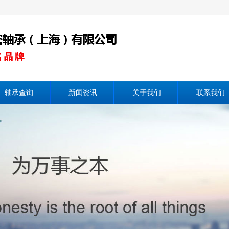
轴承查询
新闻资讯
关于我们
联系我们