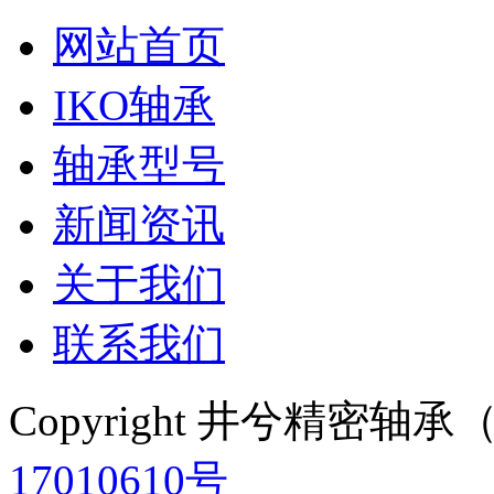
网站首页
IKO轴承
轴承型号
新闻资讯
关于我们
联系我们
Copyright 井兮精密
17010610号