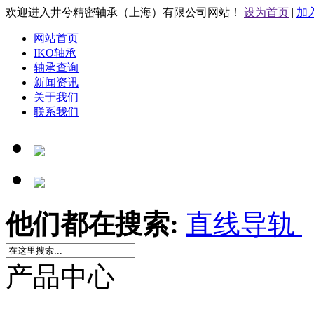
欢迎进入井兮精密轴承（上海）有限公司网站！
设为首页
|
加
网站首页
IKO轴承
轴承查询
新闻资讯
关于我们
联系我们
他们都在搜索:
直线导轨
产品中心