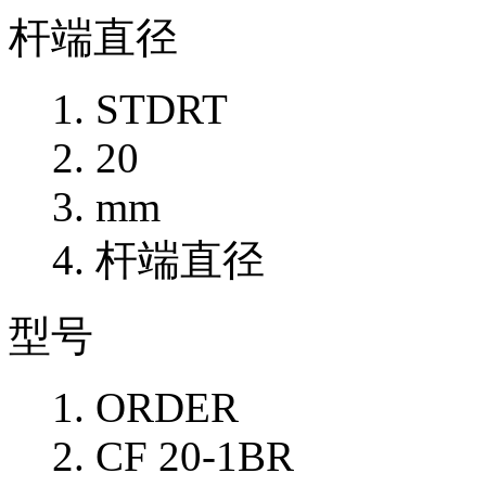
杆端直径
STDRT
20
mm
杆端直径
型号
ORDER
CF 20-1BR