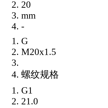
20
mm
-
G
M20x1.5
螺纹规格
G1
21.0