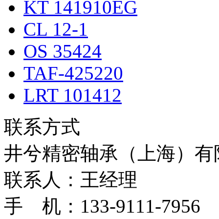
KT 141910EG
CL 12-1
OS 35424
TAF-425220
LRT 101412
联系方式
井兮精密轴承（上海）有
联系人：王经理
手 机：133-9111-7956