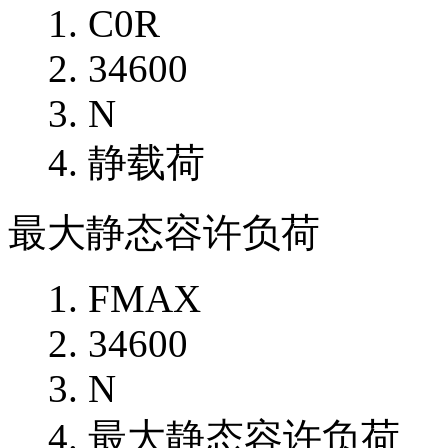
C0R
34600
N
静载荷
最大静态容许负荷
FMAX
34600
N
最大静态容许负荷