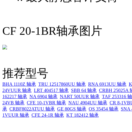
CF 20-1BR轴承图片
推荐型号
BHA 1110Z 轴承
TRU 12517860UU 轴承
RNA 6913UU 轴承
K
24VUUR 轴承
LRT 404517 轴承
SBB 64 轴承
CRBH 25025A
162217 轴承
NA 6904 轴承
NART 50UUR 轴承
TAF 253316 
24VB 轴承
CFE 10-1VBR 轴承
NAU 4904UU 轴承
CR 8-1V
承
CRBF8022ATUU 轴承
GE 80GS 轴承
OS 35454 轴承
SNA
1VUUR 轴承
CFE 24-1R 轴承
KT 182412 轴承