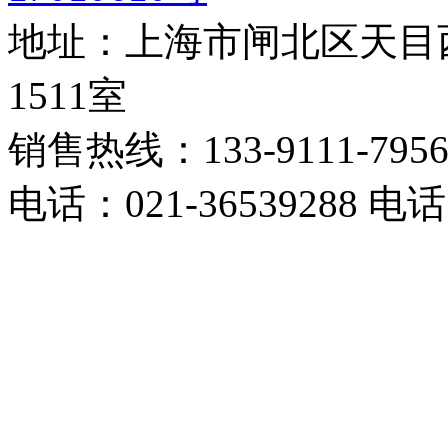
地址：上海市闸北区天目西
1511室
销售热线：133-9111-795
电话：021-36539288 电话：