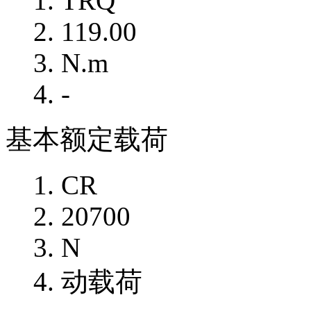
TRQ
119.00
N.m
-
基本额定载荷
CR
20700
N
动载荷