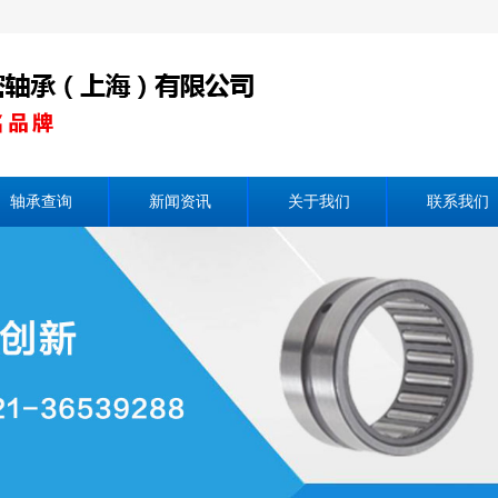
轴承查询
新闻资讯
关于我们
联系我们