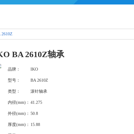
 2610Z
KO BA 2610Z轴承
品牌：
IKO
型号：
BA 2610Z
类型：
滚针轴承
内径(mm)：
41.275
外径(mm)：
50.8
厚度(mm)：
15.88