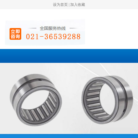
设为首页
|
加入收藏