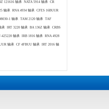
BZ 121616 轴承
NATA 5914 轴承
CR
25 轴承
RNA 4934 轴承
CFES 16BUUR
08030-1 轴承
TAM 2120 轴承
TAF
 轴承
IRT 3220 轴承
BA 136Z 轴承
CRBS
F-425220 轴承
IRB 1816 轴承
RNA 4928
0UUR 轴承
CF 4FBUU 轴承
IRT 2016 轴